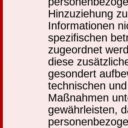
personenbezoge
Hinzuziehung zu
Informationen ni
spezifischen bet
zugeordnet werd
diese zusätzlich
gesondert aufbe
technischen und
Maßnahmen unter
gewährleisten, d
personenbezoge