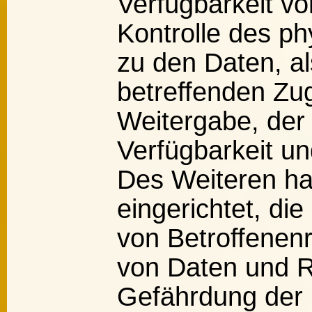
Verfügbarkeit v
Kontrolle des p
zu den Daten, al
betreffenden Zug
Weitergabe, der
Verfügbarkeit un
Des Weiteren ha
eingerichtet, d
von Betroffenen
von Daten und R
Gefährdung der