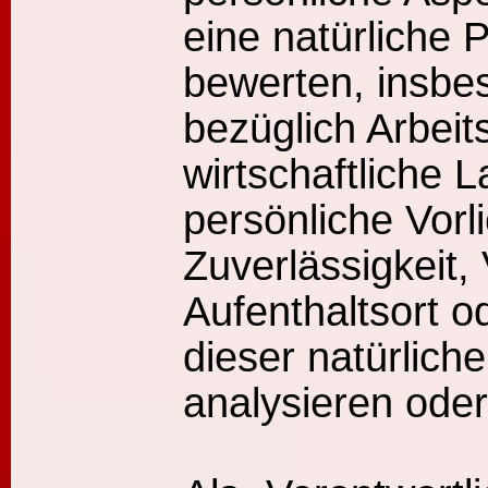
eine natürliche 
bewerten, insbe
bezüglich Arbeits
wirtschaftliche 
persönliche Vorl
Zuverlässigkeit,
Aufenthaltsort o
dieser natürlich
analysieren ode