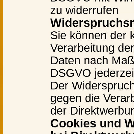
zu widerrufen
Widerspruchsr
Sie können der k
Verarbeitung der
Daten nach Maßg
DSGVO jederzeit
Der Widerspruch
gegen die Verar
der Direktwerbun
Cookies und W