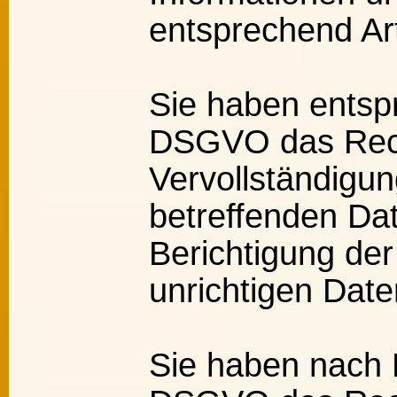
entsprechend A
Sie haben entsp
DSGVO das Rech
Vervollständigun
betreffenden Da
Berichtigung der
unrichtigen Date
Sie haben nach 