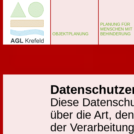
PLANUNG FÜR
MENSCHEN MIT
OBJEKTPLANUNG
BEHINDERUNG
Datenschutze
Diese Datenschut
über die Art, d
der Verarbeitun