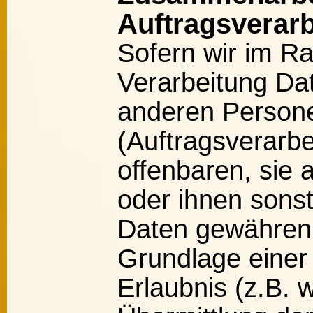
Auftragsverarb
Sofern wir im R
Verarbeitung Da
anderen Person
(Auftragsverarbe
offenbaren, sie 
oder ihnen sonst 
Daten gewähren, 
Grundlage einer
Erlaubnis (z.B. 